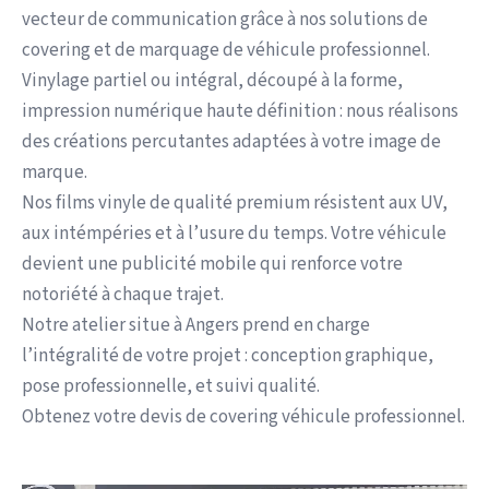
vecteur de communication grâce à nos solutions de
covering et de marquage de véhicule professionnel.
Vinylage partiel ou intégral, découpé à la forme,
impression numérique haute définition : nous réalisons
des créations percutantes adaptées à votre image de
marque.
Nos films vinyle de qualité premium résistent aux UV,
aux intémpéries et à l’usure du temps. Votre véhicule
devient une publicité mobile qui renforce votre
notoriété à chaque trajet.
Notre atelier situe à Angers prend en charge
l’intégralité de votre projet : conception graphique,
pose professionnelle, et suivi qualité.
Obtenez votre devis de covering véhicule professionnel.