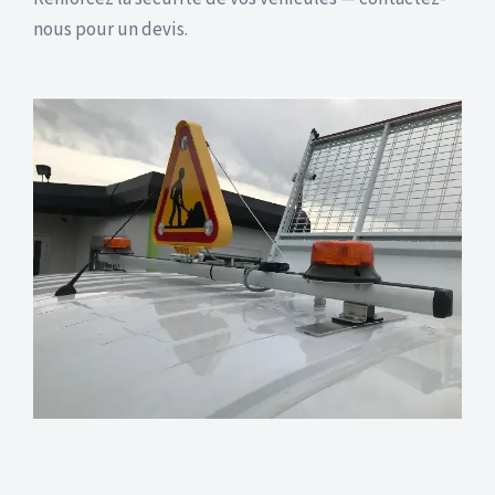
nous pour un devis.