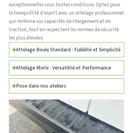
exceptionnelles sous toutes conditions. Optez pour
la tranquillité d’esprit avec un attelage professionnel
qui renforce vos capacités de chargement et de
traction, tout en respectant les normes de sécurité
les plus élevées
Attelage Boule Standard : Fiabilité et Simplicité
Attelage Mixte : Versatilité et Performance
Pose dans nos ateliers