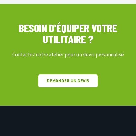
BESOIN D'ÉQUIPER VOTRE
UTILITAIRE ?
Contactez notre atelier pour un devis personnalisé
DEMANDER UN DEVIS