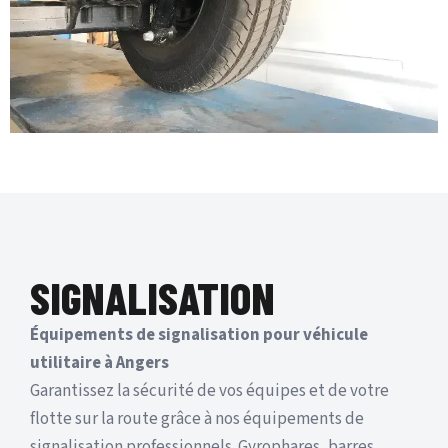
SIGNALISATION
Équipements de signalisation pour véhicule
utilitaire à Angers
Garantissez la sécurité de vos équipes et de votre
flotte sur la route grâce à nos équipements de
signalisation professionnels. Gyrophares, barres