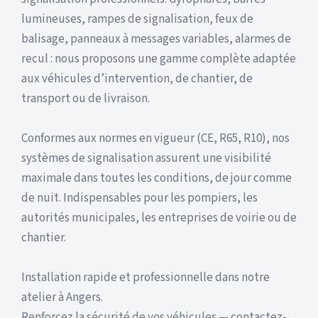
lumineuses, rampes de signalisation, feux de
balisage, panneaux à messages variables, alarmes de
recul : nous proposons une gamme complète adaptée
aux véhicules d’intervention, de chantier, de
transport ou de livraison.
Conformes aux normes en vigueur (CE, R65, R10), nos
systèmes de signalisation assurent une visibilité
maximale dans toutes les conditions, de jour comme
de nuit. Indispensables pour les pompiers, les
autorités municipales, les entreprises de voirie ou de
chantier.
Installation rapide et professionnelle dans notre
atelier à Angers.
Renforcez la sécurité de vos véhicules — contactez-