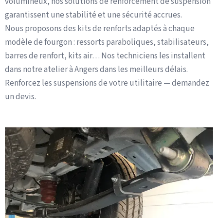
volumineux, nos solutions de renforcement de suspension
garantissent une stabilité et une sécurité accrues.
Nous proposons des kits de renforts adaptés à chaque
modèle de fourgon : ressorts paraboliques, stabilisateurs,
barres de renfort, kits air… Nos techniciens les installent
dans notre atelier à Angers dans les meilleurs délais.
Renforcez les suspensions de votre utilitaire — demandez
un devis.