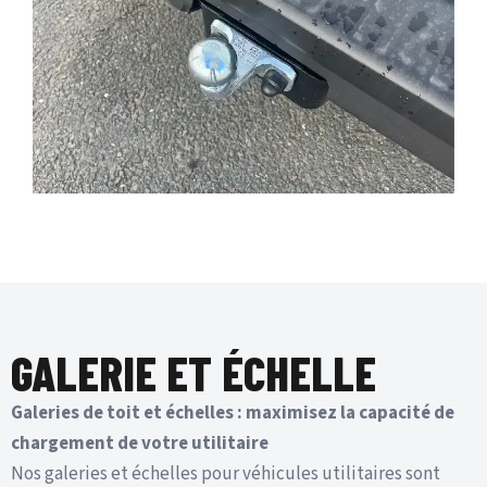
GALERIE ET ÉCHELLE
Galeries de toit et échelles : maximisez la capacité de
chargement de votre utilitaire
Nos galeries et échelles pour véhicules utilitaires sont