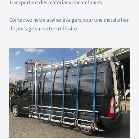
transportant des matériaux encombrants.
Contactez notre atelier à Angers pour une installation
de portage sur votre utilitaire.