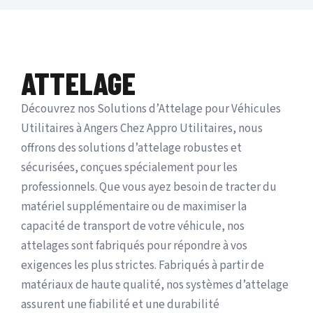
ATTELAGE
Découvrez nos Solutions d’Attelage pour Véhicules
Utilitaires à Angers Chez Appro Utilitaires, nous
offrons des solutions d’attelage robustes et
sécurisées, conçues spécialement pour les
professionnels. Que vous ayez besoin de tracter du
matériel supplémentaire ou de maximiser la
capacité de transport de votre véhicule, nos
attelages sont fabriqués pour répondre à vos
exigences les plus strictes. Fabriqués à partir de
matériaux de haute qualité, nos systèmes d’attelage
assurent une fiabilité et une durabilité