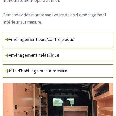
immédiatement opérationnel.
Demandez dès maintenant votre devis d’aménagement
intérieur sur mesure.
Aménagement bois/contre plaqué
Aménagement métallique
Kits d'habillage ou sur mesure