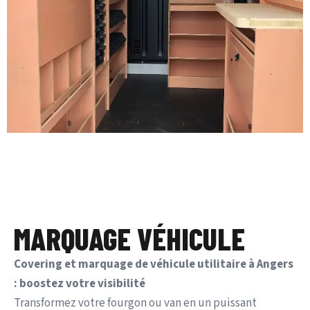
MARQUAGE VÉHICULE
Covering et marquage de véhicule utilitaire à Angers
: boostez votre visibilité
Transformez votre fourgon ou van en un puissant