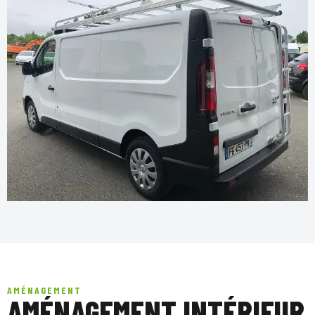
AMÉNAGEMENT
AMÉNAGEMENT INTÉRIEUR