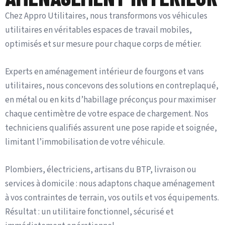
Chez Appro Utilitaires, nous transformons vos véhicules
utilitaires en véritables espaces de travail mobiles,
optimisés et sur mesure pour chaque corps de métier.
Experts en aménagement intérieur de fourgons et vans
utilitaires, nous concevons des solutions en contreplaqué,
en métal ou en kits d’habillage préconçus pour maximiser
chaque centimètre de votre espace de chargement. Nos
techniciens qualifiés assurent une pose rapide et soignée,
limitant l’immobilisation de votre véhicule.
Plombiers, électriciens, artisans du BTP, livraison ou
services à domicile : nous adaptons chaque aménagement
à vos contraintes de terrain, vos outils et vos équipements.
Résultat : un utilitaire fonctionnel, sécurisé et