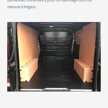
Demandez votre devis pour un habillage bois sur
mesure à Angers.