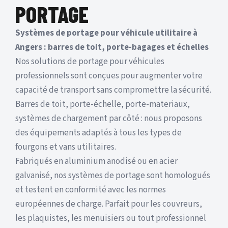
PORTAGE
Systèmes de portage pour véhicule utilitaire à
Angers : barres de toit, porte-bagages et échelles
Nos solutions de portage pour véhicules
professionnels sont conçues pour augmenter votre
capacité de transport sans compromettre la sécurité.
Barres de toit, porte-échelle, porte-materiaux,
systèmes de chargement par côté : nous proposons
des équipements adaptés à tous les types de
fourgons et vans utilitaires.
Fabriqués en aluminium anodisé ou en acier
galvanisé, nos systèmes de portage sont homologués
et testent en conformité avec les normes
européennes de charge. Parfait pour les couvreurs,
les plaquistes, les menuisiers ou tout professionnel