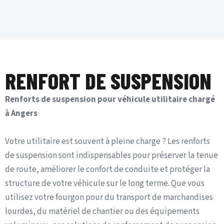
RENFORT DE SUSPENSION
Renforts de suspension pour véhicule utilitaire chargé
à Angers
Votre utilitaire est souvent à pleine charge ? Les renforts
de suspension sont indispensables pour préserver la tenue
de route, améliorer le confort de conduite et protéger la
structure de votre véhicule sur le long terme. Que vous
utilisez votre fourgon pour du transport de marchandises
lourdes, du matériel de chantier ou des équipements