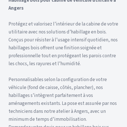
Habillage bois pour cabine de véhicule utilitaire à
Angers
Protégez et valorisez l’intérieur de la cabine de votre
utilitaire avec nos solutions d’habillage en bois.
Conçus pour résister à l’usage intensif quotidien, nos
habillages bois offrent une finition soignée et
professionnelle tout en protégeant les parois contre
les chocs, les rayures et l’humidité.
Personnalisables selon la configuration de votre
véhicule (fond de caisse, côtés, plancher), nos
habillages s’intègrent parfaitement à vos
aménagements existants. La pose est assurée par nos
techniciens dans notre atelier à Angers, avec un
minimum de temps d’immobilisation.