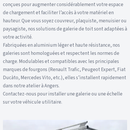
conçues pour augmenter considérablement votre espace
de chargement et faciliter l’accès à votre matériel en
hauteur. Que vous soyez couvreur, plaquiste, menuisier ou
paysagiste, nos solutions de galerie de toit sont adaptées à
votre activité.
Fabriquées en aluminium léger et haute résistance, nos
galeries sont homologuées et respectent les normes de
charge. Modulables et compatibles avec les principales
marques de fourgons (Renault Trafic, Peugeot Expert, Fiat
Ducàto, Mercedes Vito, etc.), elles s’installent rapidement
dans notre atelier à Angers.
Contactez-nous pour installer une galerie ou une échelle
sur votre véhicule utilitaire.