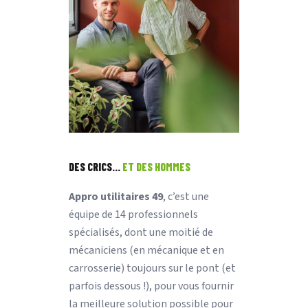
DES CRICS...
ET DES HOMMES
Appro utilitaires 49
, c’est une
équipe de 14 professionnels
spécialisés, dont une moitié de
mécaniciens (en mécanique et en
carrosserie) toujours sur le pont (et
parfois dessous !), pour vous fournir
la meilleure solution possible pour