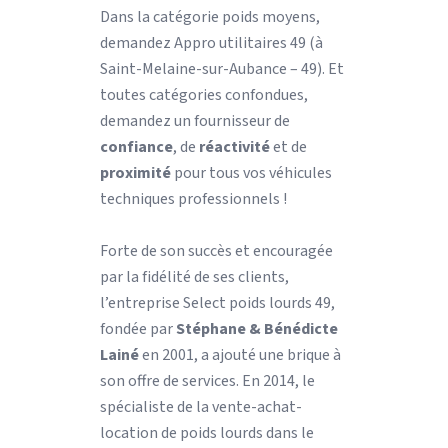
Dans la catégorie poids moyens,
demandez Appro utilitaires 49 (à
Saint-Melaine-sur-Aubance – 49). Et
toutes catégories confondues,
demandez un fournisseur de
confiance
, de
réactivité
et de
proximité
pour tous vos véhicules
techniques professionnels !
Forte de son succès et encouragée
par la fidélité de ses clients,
l’entreprise Select poids lourds 49,
fondée par
Stéphane & Bénédicte
Lainé
en 2001, a ajouté une brique à
son offre de services. En 2014, le
spécialiste de la vente-achat-
location de poids lourds dans le