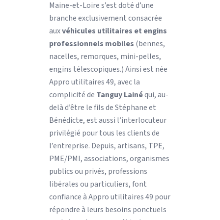
Maine-et-Loire s’est doté d’une
branche exclusivement consacrée
aux
véhicules utilitaires et engins
professionnels mobiles
(bennes,
nacelles, remorques, mini-pelles,
engins télescopiques.) Ainsi est née
Appro utilitaires 49, avec la
complicité de
Tanguy Lainé
qui, au-
delà d’être le fils de Stéphane et
Bénédicte, est aussi l’interlocuteur
privilégié pour tous les clients de
l’entreprise. Depuis, artisans, TPE,
PME/PMI, associations, organismes
publics ou privés, professions
libérales ou particuliers, font
confiance à Appro utilitaires 49 pour
répondre à leurs besoins ponctuels