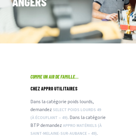
ANGERS
COMME UN AIR DE FAMILLE...
CHEZ APPRO UTILITAIRES
Dans la catégorie poids lourds,
demandez
SELECT POIDS LOURDS 49
. Dans la catégorie
(À ÉCOUFLANT – 49)
BTP demandez
APPRO MATÉRIELS (À
.
SAINT-MELAINE-SUR-AUBANCE – 49)