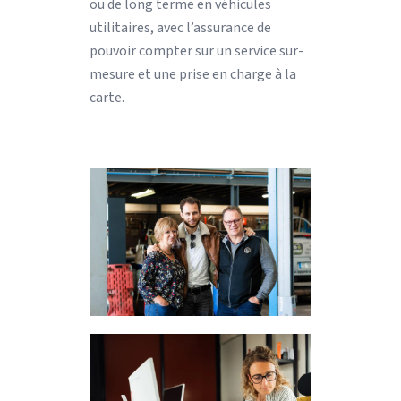
ou de long terme en véhicules
utilitaires, avec l’assurance de
pouvoir compter sur un service sur-
mesure et une prise en charge à la
carte.