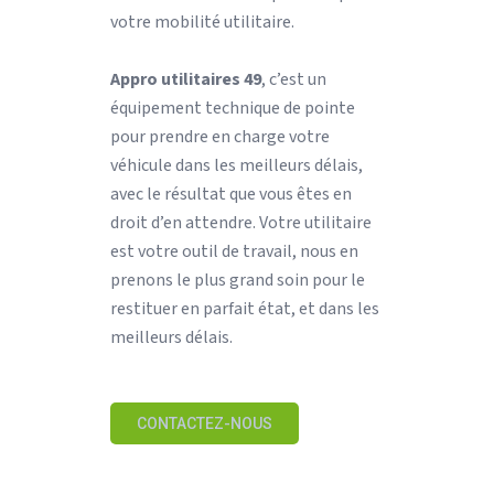
votre mobilité utilitaire.
Appro utilitaires 49
, c’est un
équipement technique de pointe
pour prendre en charge votre
véhicule dans les meilleurs délais,
avec le résultat que vous êtes en
droit d’en attendre. Votre utilitaire
est votre outil de travail, nous en
prenons le plus grand soin pour le
restituer en parfait état, et dans les
meilleurs délais.
CONTACTEZ-NOUS