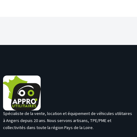
Spécialiste de la vente, location et équipement de véhicules utilitaires
à Angers depuis 20 ans. Nous servons artisans, TPE/PME et
collectivités dans toute la région Pays de la Loire.