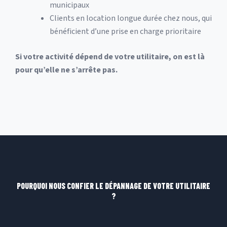
municipaux
Clients en location longue durée chez nous, qui
bénéficient d’une prise en charge prioritaire
Si votre activité dépend de votre utilitaire, on est là
pour qu’elle ne s’arrête pas.
POURQUOI NOUS CONFIER LE DÉPANNAGE DE VOTRE UTILITAIRE
?