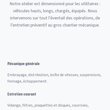
Notre atelier est dimensionné pour les utilitaires :
véhicules hauts, longs, chargés, équipés. Nous
intervenons sur tout l’éventail des opérations, de
l’entretien préventif au gros chantier mécanique.
Mécanique générale
Embrayage, distribution, boîte de vitesses, suspensions,
freinage, échappement.
Entretien courant
Vidange, filtres, plaquettes et disques, courroies,