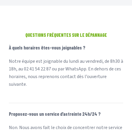
QUESTIONS FRÉQUENTES SUR LE DÉPANNAGE
À quels horaires êtes-vous joignables ?
Notre équipe est joignable du lundi au vendredi, de 8h30 à
18h, au 02 41 54 22 87 ou par WhatsApp. En dehors de ces
horaires, nous reprenons contact dès l’ouverture
suivante.
Proposez-vous un service d’astreinte 24h/24 ?
Non. Nous avons fait le choix de concentrer notre service