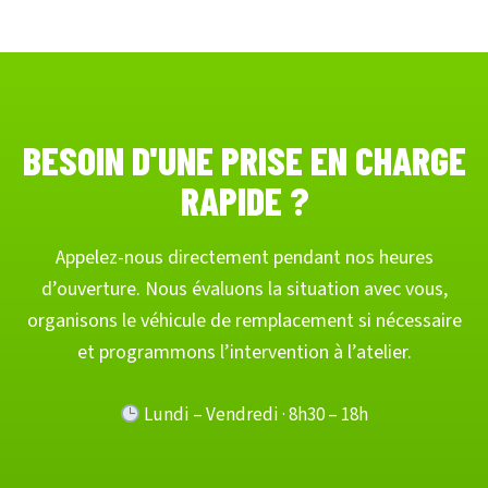
BESOIN D'UNE PRISE EN CHARGE
RAPIDE ?
Appelez-nous directement pendant nos heures
d’ouverture. Nous évaluons la situation avec vous,
organisons le véhicule de remplacement si nécessaire
et programmons l’intervention à l’atelier.
Lundi – Vendredi · 8h30 – 18h