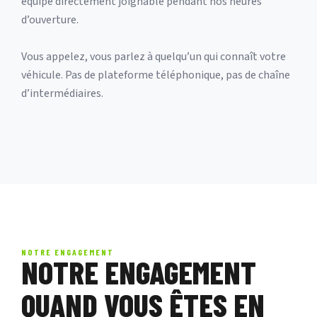
équipe directement joignable pendant nos heures
d’ouverture.
Vous appelez, vous parlez à quelqu’un qui connaît votre
véhicule. Pas de plateforme téléphonique, pas de chaîne
d’intermédiaires.
NOTRE ENGAGEMENT
NOTRE ENGAGEMENT
QUAND VOUS ÊTES EN