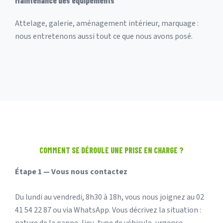
Maintenance des équipements
Attelage, galerie, aménagement intérieur, marquage :
nous entretenons aussi tout ce que nous avons posé.
COMMENT SE DÉROULE UNE PRISE EN CHARGE ?
Étape 1 — Vous nous contactez
Du lundi au vendredi, 8h30 à 18h, vous nous joignez au 02
41 54 22 87 ou via WhatsApp. Vous décrivez la situation :