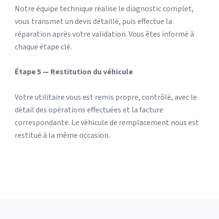
Notre équipe technique réalise le diagnostic complet,
vous transmet un devis détaillé, puis effectue la
réparation après votre validation. Vous êtes informé à
chaque étape clé.
Étape 5 — Restitution du véhicule
Votre utilitaire vous est remis propre, contrôlé, avec le
détail des opérations effectuées et la facture
correspondante. Le véhicule de remplacement nous est
restitué à la même occasion.