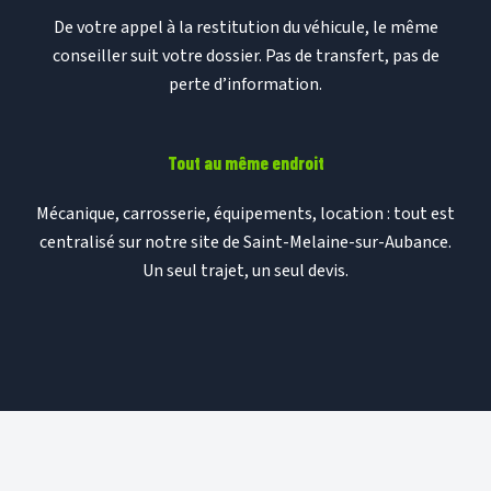
De votre appel à la restitution du véhicule, le même
conseiller suit votre dossier. Pas de transfert, pas de
perte d’information.
Tout au même endroit
Mécanique, carrosserie, équipements, location : tout est
centralisé sur notre site de Saint-Melaine-sur-Aubance.
Un seul trajet, un seul devis.