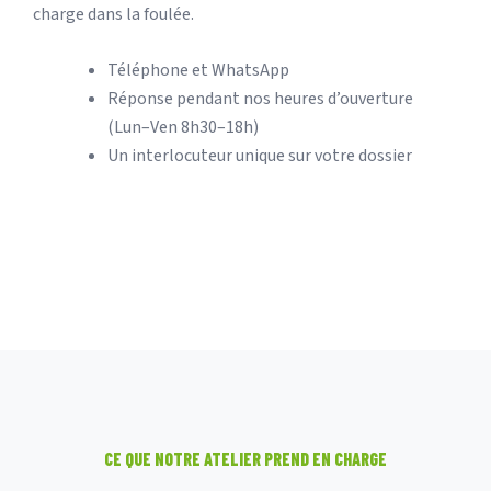
charge dans la foulée.
Téléphone et WhatsApp
Réponse pendant nos heures d’ouverture
(Lun–Ven 8h30–18h)
Un interlocuteur unique sur votre dossier
CE QUE NOTRE ATELIER PREND EN CHARGE