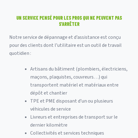
UN SERVICE PENSÉ POUR LES PROS QUI NE PEUVENT PAS
S'ARRÊTER
Notre service de dépannage et d’assistance est conçu
pour des clients dont l’utilitaire est un outil de travail
quotidien :
Artisans du bâtiment (plombiers, électriciens,
maçons, plaquistes, couvreurs…) qui
transportent matériel et matériaux entre
dépôt et chantier
TPE et PME disposant d’un ou plusieurs
véhicules de service
Livreurs et entreprises de transport sur le
dernier kilomètre
Collectivités et services techniques