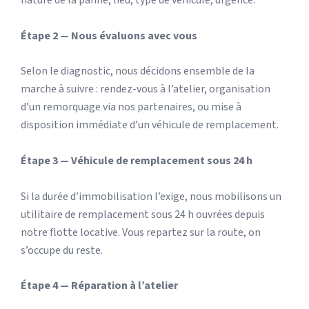
nature de la panne, lieu, type de véhicule, urgence.
Étape 2 — Nous évaluons avec vous
Selon le diagnostic, nous décidons ensemble de la
marche à suivre : rendez-vous à l’atelier, organisation
d’un remorquage via nos partenaires, ou mise à
disposition immédiate d’un véhicule de remplacement.
Étape 3 — Véhicule de remplacement sous 24 h
Si la durée d’immobilisation l’exige, nous mobilisons un
utilitaire de remplacement sous 24 h ouvrées depuis
notre flotte locative. Vous repartez sur la route, on
s’occupe du reste.
Étape 4 — Réparation à l’atelier