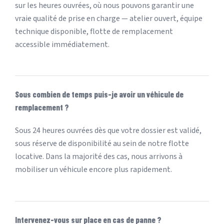
sur les heures ouvrées, où nous pouvons garantir une
vraie qualité de prise en charge — atelier ouvert, équipe
technique disponible, flotte de remplacement
accessible immédiatement.
Sous combien de temps puis-je avoir un véhicule de
remplacement ?
Sous 24 heures ouvrées dès que votre dossier est validé,
sous réserve de disponibilité au sein de notre flotte
locative. Dans la majorité des cas, nous arrivons à
mobiliser un véhicule encore plus rapidement.
Intervenez-vous sur place en cas de panne ?