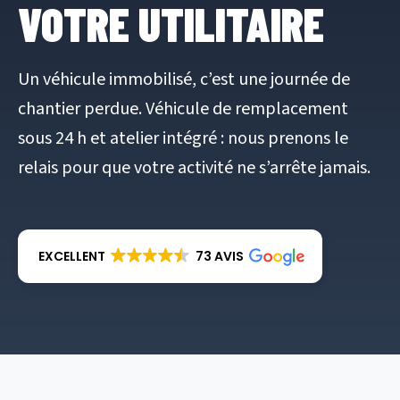
VOTRE UTILITAIRE
Un véhicule immobilisé, c’est une journée de
chantier perdue. Véhicule de remplacement
sous 24 h et atelier intégré : nous prenons le
relais pour que votre activité ne s’arrête jamais.
EXCELLENT
73 AVIS