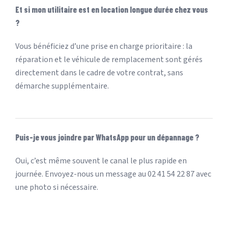
Et si mon utilitaire est en location longue durée chez vous
?
Vous bénéficiez d’une prise en charge prioritaire : la
réparation et le véhicule de remplacement sont gérés
directement dans le cadre de votre contrat, sans
démarche supplémentaire.
Puis-je vous joindre par WhatsApp pour un dépannage ?
Oui, c’est même souvent le canal le plus rapide en
journée. Envoyez-nous un message au 02 41 54 22 87 avec
une photo si nécessaire.