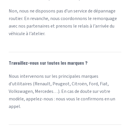
Non, nous ne disposons pas d’un service de dépannage
routier. En revanche, nous coordonnons le remorquage
avec nos partenaires et prenons le relais à l’arrivée du
véhicule à l’atelier.
Travaillez-vous sur toutes les marques ?
Nous intervenons sur les principales marques
d’utilitaires (Renault, Peugeot, Citroën, Ford, Fiat,
Volkswagen, Mercedes…). En cas de doute sur votre
modèle, appelez-nous : nous vous le confirmons en un
appel.