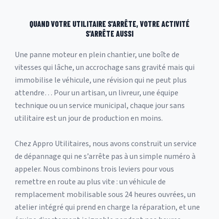
QUAND VOTRE UTILITAIRE S'ARRÊTE, VOTRE ACTIVITÉ
S'ARRÊTE AUSSI
Une panne moteur en plein chantier, une boîte de
vitesses qui lâche, un accrochage sans gravité mais qui
immobilise le véhicule, une révision qui ne peut plus
attendre… Pour un artisan, un livreur, une équipe
technique ou un service municipal, chaque jour sans
utilitaire est un jour de production en moins.
Chez Appro Utilitaires, nous avons construit un service
de dépannage qui ne s’arrête pas à un simple numéro à
appeler. Nous combinons trois leviers pour vous
remettre en route au plus vite : un véhicule de
remplacement mobilisable sous 24 heures ouvrées, un
atelier intégré qui prend en charge la réparation, et une