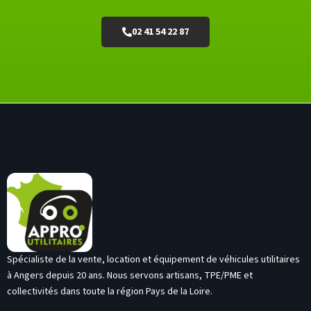
02 41 54 22 87
Spécialiste de la vente, location et équipement de véhicules utilitaires
à Angers depuis 20 ans. Nous servons artisans, TPE/PME et
collectivités dans toute la région Pays de la Loire.