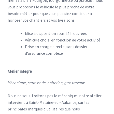
menée à bien. Fourgon, fourgonnette ou plateau : nous
vous proposons le véhicule le plus proche de votre
besoin métier pour que vous puissiez continuer à
honorer vos chantiers et vos livraisons.
Mise à disposition sous 24 h ouvrées
Véhicule choisi en fonction de votre activité
Prise en charge directe, sans dossier
d’assurance complexe
Atelier intégré
Mécanique, carrosserie, entretien, gros travaux
Nous ne sous-traitons pas la mécanique : notre atelier
intervient à Saint-Melaine-sur-Aubance, sur les
principales marques d’utilitaires que nous