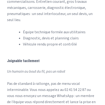
commercialisons. Entretien courant, gros travaux
mécaniques, carrosserie, diagnostic électronique,
pneumatiques : un seul interlocuteur, un seul devis, un
seul lieu.
Équipe technique formée aux utilitaires
Diagnostic, devis et planning clairs
Véhicule rendu propre et contrôlé
Joignable facilement
Un humain au bout du fil, pas un robot
Pas de standard à rallonge, pas de menu vocal
interminable. Vous nous appelez au 02 41 54 22 87 ou
vous nous envoyez un message WhatsApp : un membre
de l’équipe vous répond directement et lance la prise en