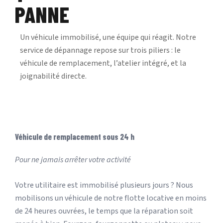
PANNE
Un véhicule immobilisé, une équipe qui réagit. Notre
service de dépannage repose sur trois piliers : le
véhicule de remplacement, l’atelier intégré, et la
joignabilité directe.
Véhicule de remplacement sous 24 h
Pour ne jamais arrêter votre activité
Votre utilitaire est immobilisé plusieurs jours ? Nous
mobilisons un véhicule de notre flotte locative en moins
de 24 heures ouvrées, le temps que la réparation soit