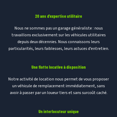
20 ans d’expertise utilitaire
Nous ne sommes pas un garage généraliste : nous
travaillons exclusivement sur les véhicules utilitaires
depuis deux décennies. Nous connaissons leurs
particularités, leurs faiblesses, leurs astuces d’entretien.
Une flotte locative à disposition
Notre activité de location nous permet de vous proposer
un véhicule de remplacement immédiatement, sans
avoir à passer par un loueur tiers et sans surcoût caché.
Un interlocuteur unique