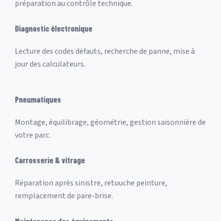
préparation au contrôle technique.
Diagnostic électronique
Lecture des codes défauts, recherche de panne, mise à
jour des calculateurs.
Pneumatiques
Montage, équilibrage, géométrie, gestion saisonnière de
votre parc.
Carrosserie & vitrage
Réparation après sinistre, retouche peinture,
remplacement de pare-brise.