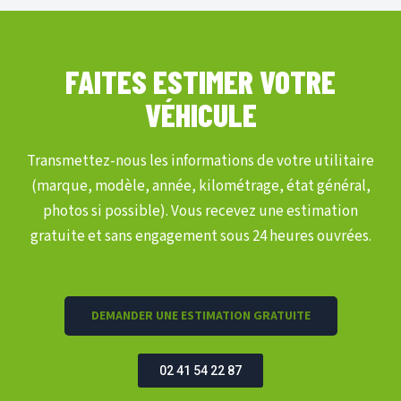
FAITES ESTIMER VOTRE
VÉHICULE
Transmettez-nous les informations de votre utilitaire
(marque, modèle, année, kilométrage, état général,
photos si possible). Vous recevez une estimation
gratuite et sans engagement sous 24 heures ouvrées.
DEMANDER UNE ESTIMATION GRATUITE
02 41 54 22 87