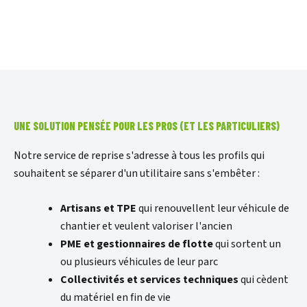
UNE SOLUTION PENSÉE POUR LES PROS (ET LES PARTICULIERS)
Notre service de reprise s'adresse à tous les profils qui
souhaitent se séparer d'un utilitaire sans s'embêter :
Artisans et TPE
qui renouvellent leur véhicule de
chantier et veulent valoriser l'ancien
PME et gestionnaires de flotte
qui sortent un
ou plusieurs véhicules de leur parc
Collectivités et services techniques
qui cèdent
du matériel en fin de vie