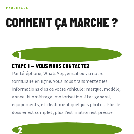
PROCESSUS
COMMENT ÇA MARCHE ?
1
ÉTAPE 1 — VOUS NOUS CONTACTEZ
Par téléphone, WhatsApp, email ou via notre
formulaire en ligne. Vous nous transmettez les
informations clés de votre véhicule : marque, modèle,
année, kilométrage, motorisation, état général,
équipements, et idéalement quelques photos. Plus le
dossier est complet, plus l’estimation est précise.
2