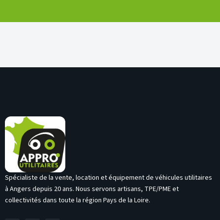
Spécialiste de la vente, location et équipement de véhicules utilitaires
à Angers depuis 20 ans. Nous servons artisans, TPE/PME et
collectivités dans toute la région Pays de la Loire.