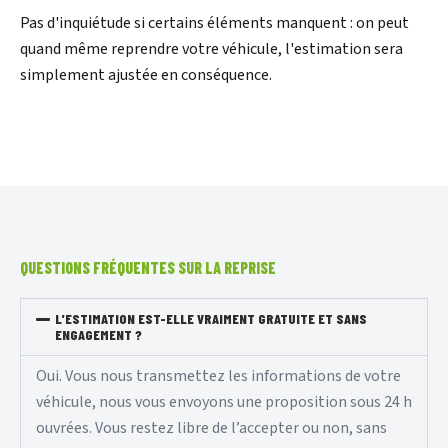
Pas d'inquiétude si certains éléments manquent : on peut
quand même reprendre votre véhicule, l'estimation sera
simplement ajustée en conséquence.
QUESTIONS FRÉQUENTES SUR LA REPRISE
L'ESTIMATION EST-ELLE VRAIMENT GRATUITE ET SANS
ENGAGEMENT ?
Oui. Vous nous transmettez les informations de votre
véhicule, nous vous envoyons une proposition sous 24 h
ouvrées. Vous restez libre de l’accepter ou non, sans