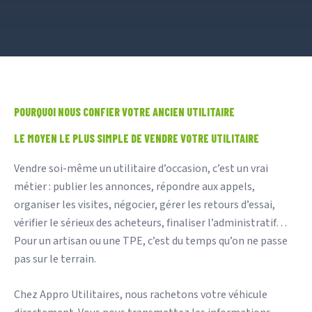
POURQUOI NOUS CONFIER VOTRE ANCIEN UTILITAIRE
LE MOYEN LE PLUS SIMPLE DE VENDRE VOTRE UTILITAIRE
Vendre soi-même un utilitaire d’occasion, c’est un vrai
métier : publier les annonces, répondre aux appels,
organiser les visites, négocier, gérer les retours d’essai,
vérifier le sérieux des acheteurs, finaliser l’administratif…
Pour un artisan ou une TPE, c’est du temps qu’on ne passe
pas sur le terrain.
Chez Appro Utilitaires, nous rachetons votre véhicule