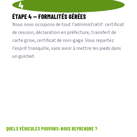
4
ÉTAPE 4 — FORMALITÉS GÉRÉES
Nous nous occupons de tout l’administratif : certificat
de cession, déclaration en préfecture, transfert de
carte grise, certificat de non-gage. Vous repartez
l’esprit tranquille, sans avoir à mettre les pieds dans
un guichet.
QUELS VÉHICULES POUVONS-NOUS REPRENDRE ?