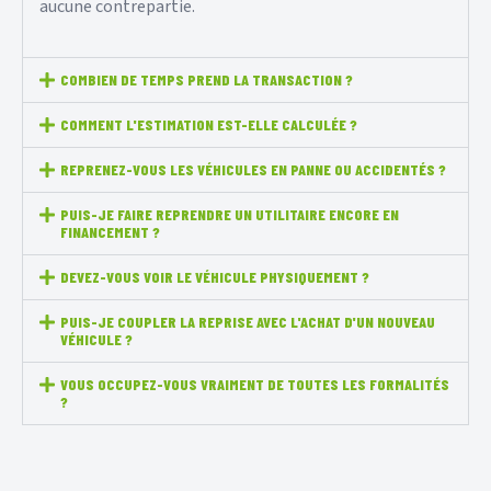
aucune contrepartie.
COMBIEN DE TEMPS PREND LA TRANSACTION ?
COMMENT L'ESTIMATION EST-ELLE CALCULÉE ?
REPRENEZ-VOUS LES VÉHICULES EN PANNE OU ACCIDENTÉS ?
PUIS-JE FAIRE REPRENDRE UN UTILITAIRE ENCORE EN
FINANCEMENT ?
DEVEZ-VOUS VOIR LE VÉHICULE PHYSIQUEMENT ?
PUIS-JE COUPLER LA REPRISE AVEC L'ACHAT D'UN NOUVEAU
VÉHICULE ?
VOUS OCCUPEZ-VOUS VRAIMENT DE TOUTES LES FORMALITÉS
?