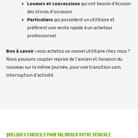
Loueurs et concessions
qui ont besoin d'écouler
des stocks d'occasion
Particuliers
qui possèdent un utilitaire et
préfèrent une vente rapide à un acheteur
professionnel
Bon à savoir :
vous achetez un nouvel utilitaire chez nous ?
Nous pouvons coupler reprise de l'ancien et livraison du
nouveau sur la même journée, pour une transition sans
interruption d'activité.
QUELQUES CONSEILS POUR VALORISER VOTRE VÉHICULE