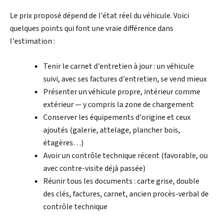
Le prix proposé dépend de l'état réel du véhicule. Voici
quelques points qui font une vraie différence dans
l'estimation :
Tenir le carnet d'entretien à jour : un véhicule
suivi, avec ses factures d'entretien, se vend mieux
Présenter un véhicule propre, intérieur comme
extérieur — y compris la zone de chargement
Conserver les équipements d'origine et ceux
ajoutés (galerie, attelage, plancher bois,
étagères…)
Avoir un contrôle technique récent (favorable, ou
avec contre-visite déjà passée)
Réunir tous les documents : carte grise, double
des clés, factures, carnet, ancien procès-verbal de
contrôle technique