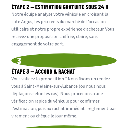
ÉTAPE 2 — ESTIMATION GRATUITE SOUS 24 H
Notre équipe analyse votre véhicule en croisant la
cote Argus, les prix réels du marché de l’occasion
utilitaire et notre propre expérience d’acheteur. Vous
recevez une proposition chiffrée, claire, sans
engagement de votre part.
3
ÉTAPE 3 — ACCORD & RACHAT
Vous validez la proposition ? Nous fixons un rendez-
vous à Saint-Melaine-sur-Aubance (ou nous nous
déplaçons selon les cas). Nous procédons à une
vérification rapide du véhicule pour confirmer
l’estimation, puis au rachat immédiat : règlement par
virement ou chèque le jour même.