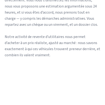
directement. Vous nous transmettez les informations,
nous vous proposons une estimation argumentée sous 24
heures, et si vous êtes d’accord, nous prenons tout en
charge — y compris les démarches administratives. Vous
repartez avec un chèque ou un virement, et un dossier clos.
Notre activité de revente d’utilitaires nous permet
d’acheter à un prix réaliste, ajusté au marché : nous savons
exactement à qui ces véhicules trouvent preneur derrière, et
combien ils valent vraiment.