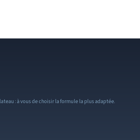
ateau : à vous de choisir la formule la plus adaptée.