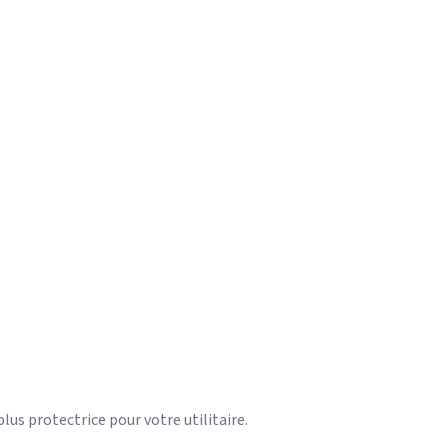
lus protectrice pour votre utilitaire.