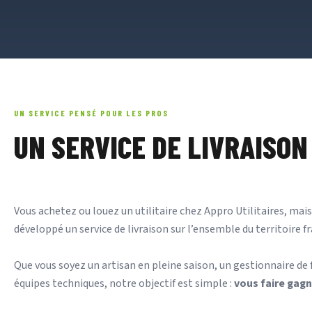
UN SERVICE PENSÉ POUR LES PROS
UN SERVICE DE LIVRAISO
Vous achetez ou louez un utilitaire chez Appro Utilitaires, mais
développé un service de livraison sur l’ensemble du territoire fr
Que vous soyez un artisan en pleine saison, un gestionnaire de fl
équipes techniques, notre objectif est simple :
vous faire gag