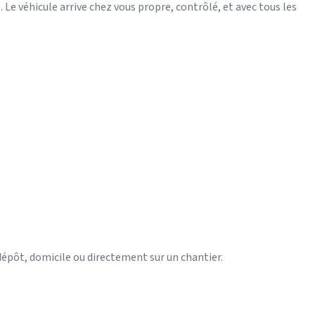
 Le véhicule arrive chez vous propre, contrôlé, et avec tous les
, dépôt, domicile ou directement sur un chantier.