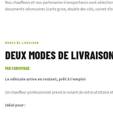
Nos chauffeurs et nos partenaires transporteurs sont sélectionné
documents nécessaires (carte grise, double des clés, carnet d’
MODES DE LIVRAISON
DEUX MODES DE LIVRAISO
PAR CONVOYAGE
Le véhicule arrive en roulant, prêt à l’emploi
Un chauffeur professionnel prend le volant de votre utilitaire et
Idéal pour :