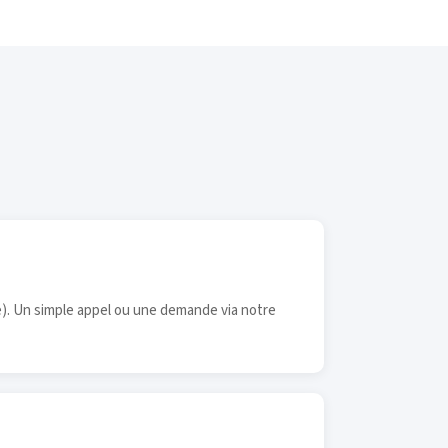
e). Un simple appel ou une demande via notre