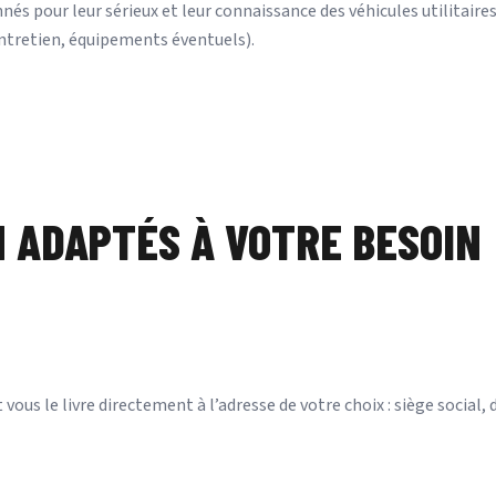
s pour leur sérieux et leur connaissance des véhicules utilitaires.
entretien, équipements éventuels).
N ADAPTÉS À VOTRE BESOIN
 vous le livre directement à l’adresse de votre choix : siège social