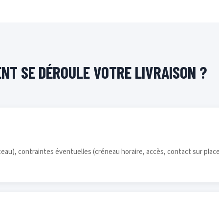
NT SE DÉROULE VOTRE LIVRAISON ?
eau), contraintes éventuelles (créneau horaire, accès, contact sur plac