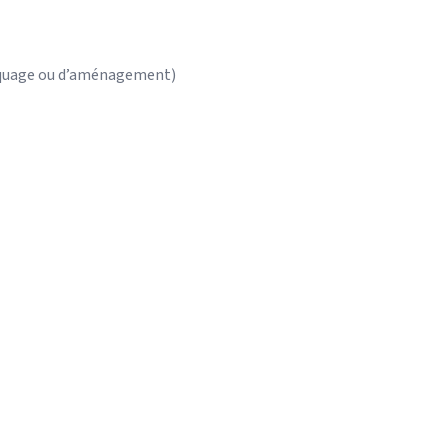
arquage ou d’aménagement)