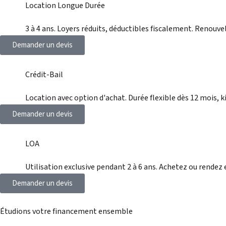
Location Longue Durée
3 à 4 ans. Loyers réduits, déductibles fiscalement. Renouve
Demander un devis
Crédit-Bail
Location avec option d'achat. Durée flexible dès 12 mois, k
Demander un devis
LOA
Utilisation exclusive pendant 2 à 6 ans. Achetez ou rendez e
Demander un devis
Étudions votre financement ensemble