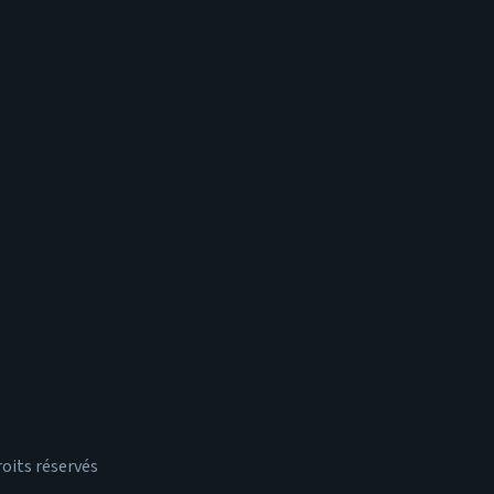
roits réservés