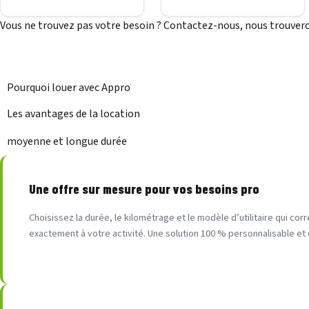
Vous ne trouvez pas votre besoin ? Contactez-nous, nous trouvero
Pourquoi louer avec Appro
Les avantages de la location
moyenne et longue durée
Une offre sur mesure pour vos besoins pro
Choisissez la durée, le kilométrage et le modèle d’utilitaire qui co
exactement à votre activité. Une solution 100 % personnalisable et 