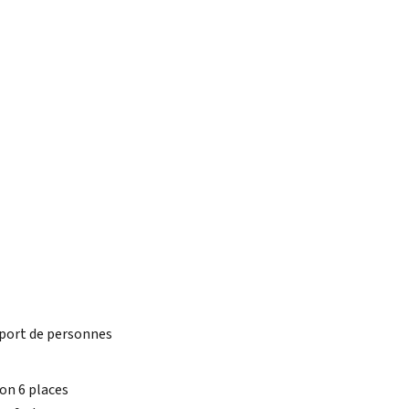
port de personnes
on 6 places