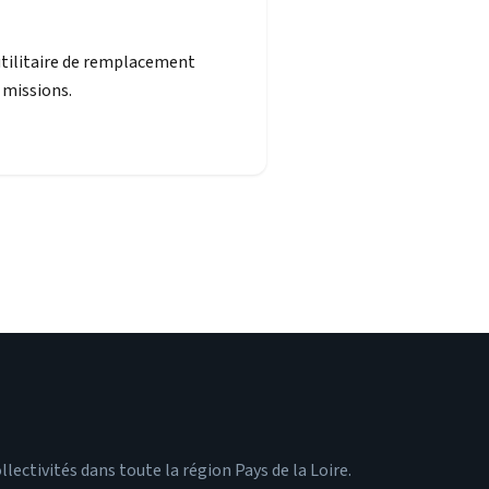
utilitaire de remplacement
 missions.
lectivités dans toute la région Pays de la Loire.