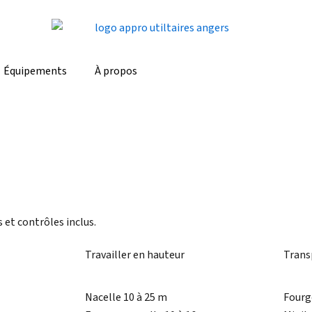
Équipements
À propos
 et contrôles inclus.
Travailler en hauteur
Trans
Nacelle 10 à 25 m
Fourg